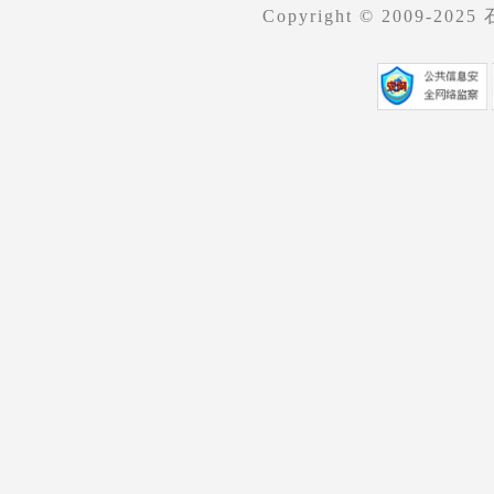
Copyright © 2009