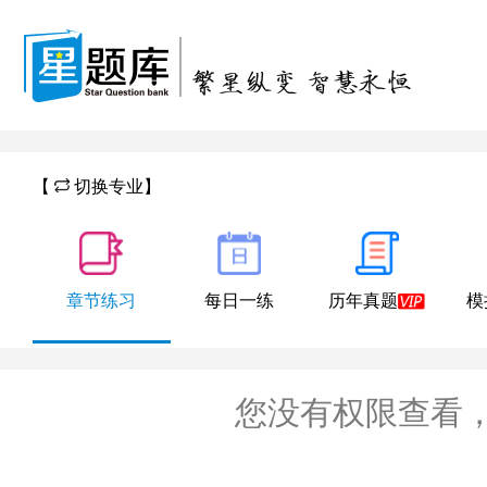
【
切换专业】
章节练习
每日一练
历年真题
模
您没有权限查看，