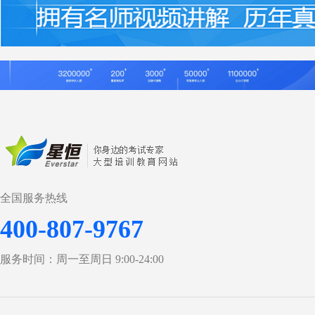
全国服务热线
400-807-9767
服务时间：周一至周日 9:00-24:00