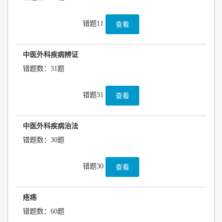
错题11
查看
中医外科疾病辨证
错题数：31题
错题31
查看
中医外科疾病治法
错题数：30题
错题30
查看
疮疡
错题数：60题