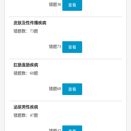
错题30
查看
皮肤及性传播疾病
错题数：73题
错题73
查看
肛肠直肠疾病
错题数：60题
错题60
查看
泌尿男性疾病
错题数：47题
错题47