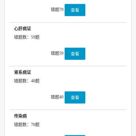
错题79
查看
心肝病证
错题数：59题
错题59
查看
肾系病证
错题数：40题
错题40
查看
传染病
错题数：70题