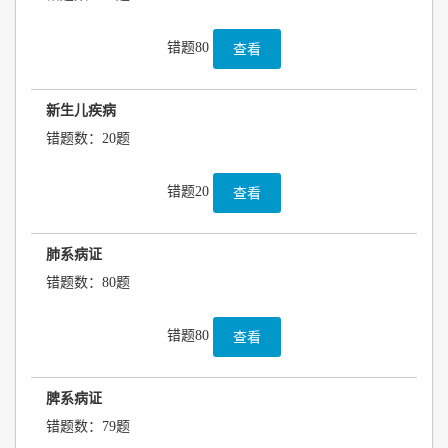
错题80
查看
新生儿疾病
错题数：20题
错题20
查看
肺系病证
错题数：80题
错题80
查看
脾系病证
错题数：79题